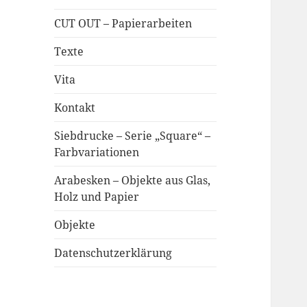
CUT OUT – Papierarbeiten
Texte
Vita
Kontakt
Siebdrucke – Serie „Square“ –
Farbvariationen
Arabesken – Objekte aus Glas,
Holz und Papier
Objekte
Datenschutzerklärung