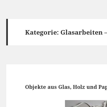
Kategorie:
Glasarbeiten 
Objekte aus Glas, Holz und Pa