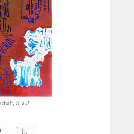
chaft, Öl auf