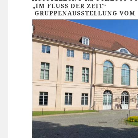
„IM FLUSS DER ZEIT“
GRUPPENAUSSTELLUNG VOM 12