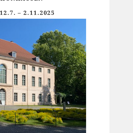
.7. – 2.11.2025