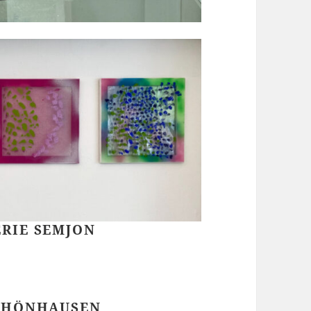
RIE SEMJON
SCHÖNHAUSEN