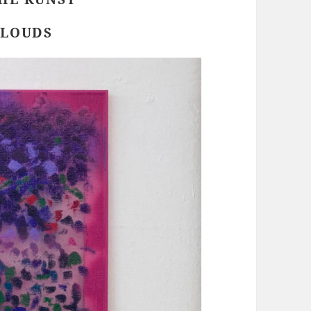
CLOUDS