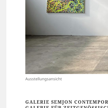
Ausstellungsansicht
GALERIE SEMJON CONTEMPO
GALERIE FÜR ZEITGENÖSSIS