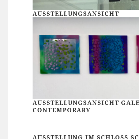
AUSSTELLUNGSANSICHT
AUSSTELLUNGSANSICHT GALE
CONTEMPORARY
AUSSTELLUNG IM SCHLOSS 