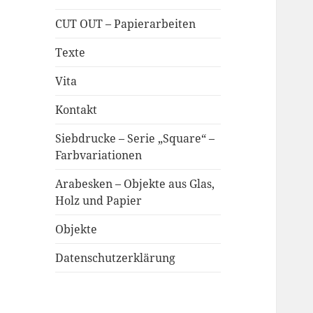
CUT OUT – Papierarbeiten
Texte
Vita
Kontakt
Siebdrucke – Serie „Square“ –
Farbvariationen
Arabesken – Objekte aus Glas,
Holz und Papier
Objekte
Datenschutzerklärung