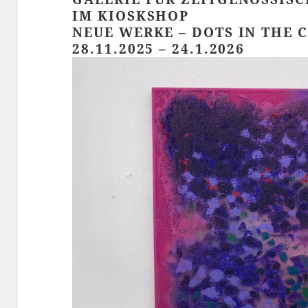
IM KIOSKSHOP
NEUE WERKE – DOTS IN THE 
28.11.2025 – 24.1.2026