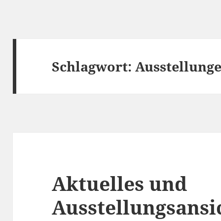
Schlagwort:
Ausstellung
Aktuelles und
Ausstellungsansi