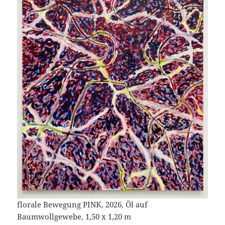
florale Bewegung PINK, 2026, Öl auf
Baumwollgewebe, 1,50 x 1,20 m