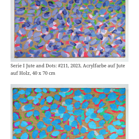
Serie I Jute and Dots: #211, 2023, Acrylfarbe auf Jute
auf Holz, 40 x 70 cm