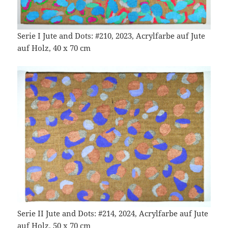
Serie I Jute and Dots: #210, 2023, Acrylfarbe auf Jute
auf Holz, 40 x 70 cm
Serie II Jute and Dots: #214, 2024, Acrylfarbe auf Jute
auf Holz, 50 x 70 cm