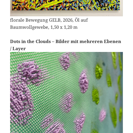
florale Bewegung GELB, 2026, Öl auf
Baumwollgewebe, 1,50 x 1,20 m
Dots in the Clouds – Bilder mit mehreren Ebenen
/ Layer