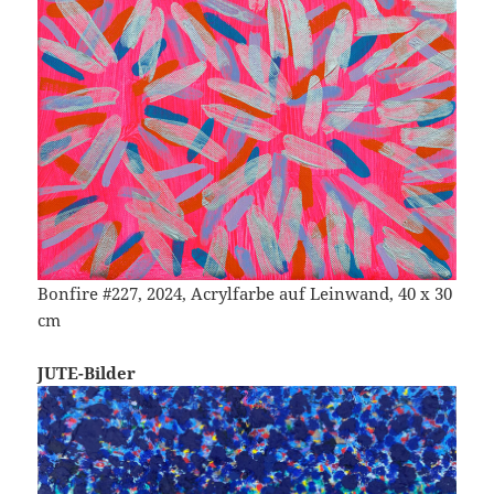
Bonfire #227, 2024, Acrylfarbe auf Leinwand, 40 x 30
cm
JUTE-Bilder