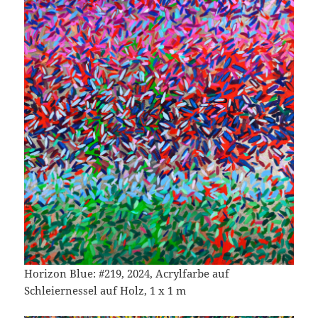
Horizon Blue: #219, 2024, Acrylfarbe auf
Schleiernessel auf Holz, 1 x 1 m