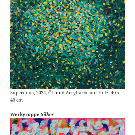
Supernova, 2024, Öl- und Acrylfarbe auf Holz, 40 x
40 cm
Werkgruppe
Silber