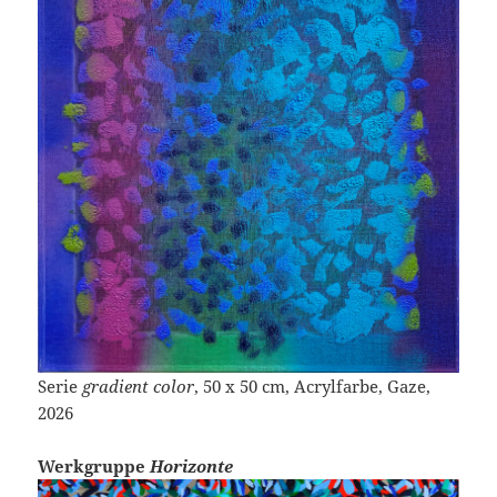
Serie
gradient color
, 50 x 50 cm, Acrylfarbe, Gaze,
2026
Werkgruppe
Horizonte