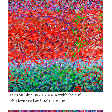
Horizon Blue: #220, 2024, Acrylfarbe auf
Schleiernessel auf Holz, 1 x 1 m