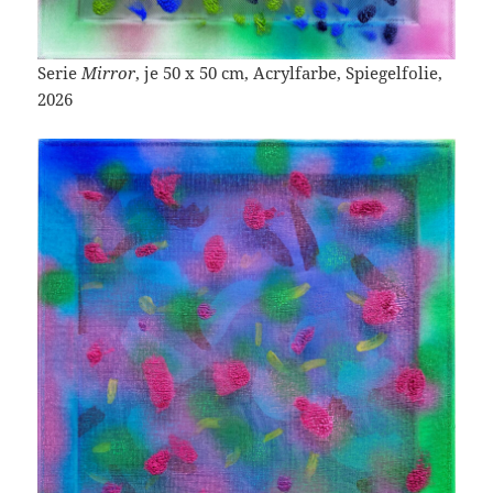
Serie
Mirror
, je 50 x 50 cm, Acrylfarbe, Spiegelfolie,
2026