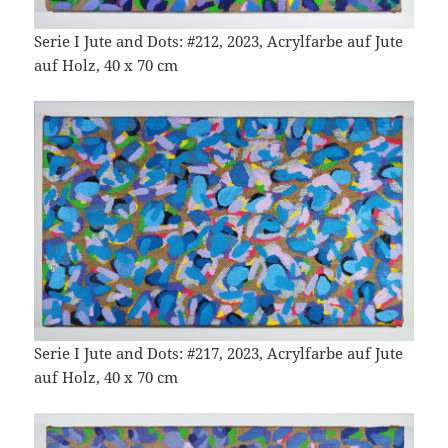
Serie I Jute and Dots: #212, 2023, Acrylfarbe auf Jute
auf Holz, 40 x 70 cm
Serie I Jute and Dots: #217, 2023, Acrylfarbe auf Jute
auf Holz, 40 x 70 cm