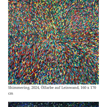
Shimmering, 2024, Ölfarbe auf Leinwand, 160 x 170
cm