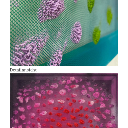
Detailansicht