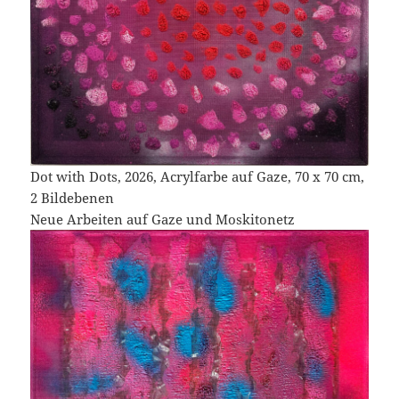
Dot with Dots, 2026, Acrylfarbe auf Gaze, 70 x 70 cm,
2 Bildebenen
Neue Arbeiten auf Gaze und Moskitonetz