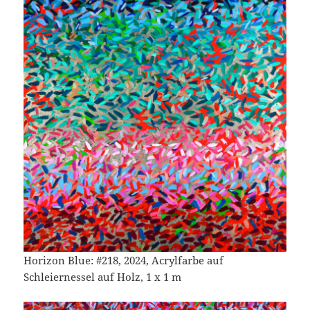
Horizon Blue: #218, 2024, Acrylfarbe auf
Schleiernessel auf Holz, 1 x 1 m