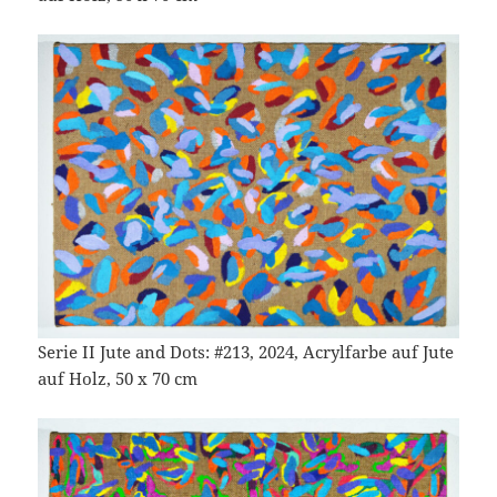
Serie II Jute and Dots: #213, 2024, Acrylfarbe auf Jute
auf Holz, 50 x 70 cm