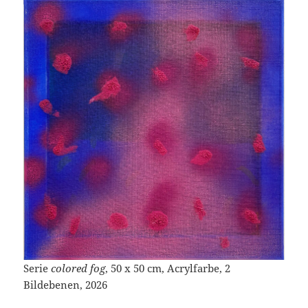
Serie
colored fog
, 50 x 50 cm, Acrylfarbe, 2
Bildebenen, 2026