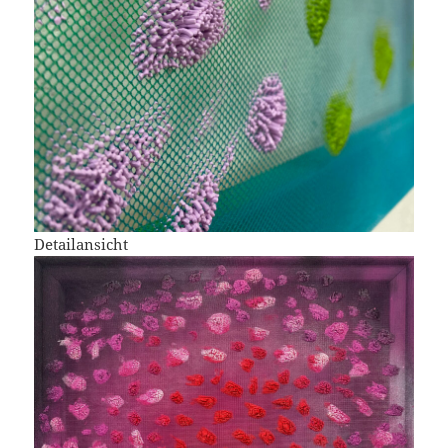
Detailansicht