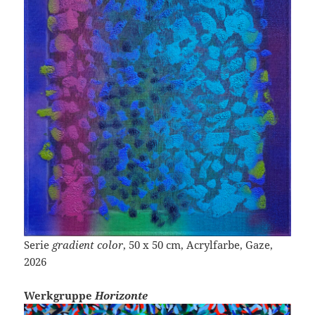
Serie
gradient color
, 50 x 50 cm, Acrylfarbe, Gaze,
2026
Werkgruppe
Horizonte