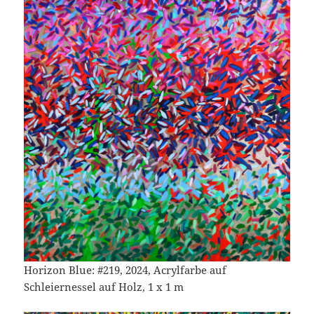
Horizon Blue: #219, 2024, Acrylfarbe auf
Schleiernessel auf Holz, 1 x 1 m