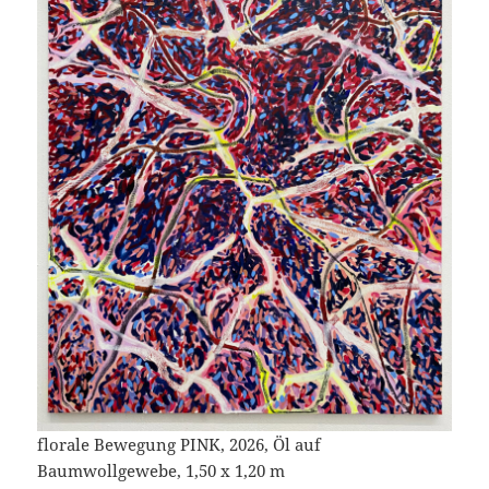
florale Bewegung PINK, 2026, Öl auf
Baumwollgewebe, 1,50 x 1,20 m