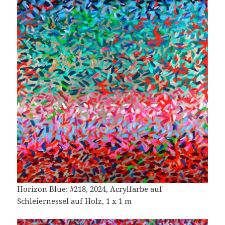
Horizon Blue: #218, 2024, Acrylfarbe auf
Schleiernessel auf Holz, 1 x 1 m