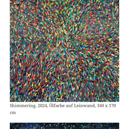
Shimmering, 2024, Ölfarbe auf Leinwand, 160 x 170
cm