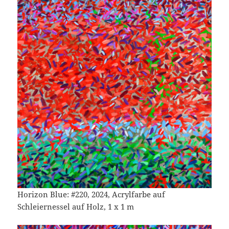
Horizon Blue: #220, 2024, Acrylfarbe auf
Schleiernessel auf Holz, 1 x 1 m