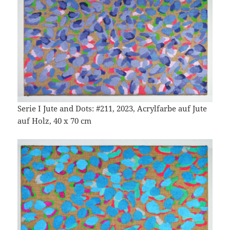
Serie I Jute and Dots: #211, 2023, Acrylfarbe auf Jute
auf Holz, 40 x 70 cm