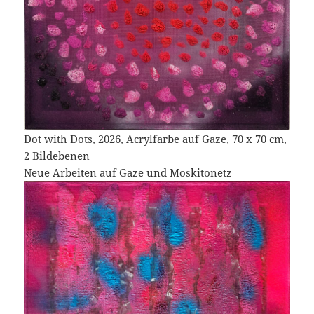
Dot with Dots, 2026, Acrylfarbe auf Gaze, 70 x 70 cm,
2 Bildebenen
Neue Arbeiten auf Gaze und Moskitonetz