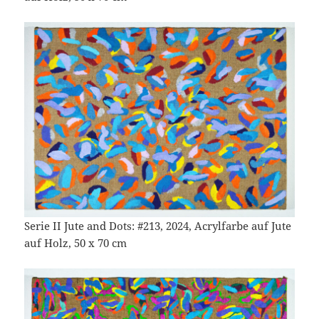
Serie II Jute and Dots: #213, 2024, Acrylfarbe auf Jute
auf Holz, 50 x 70 cm