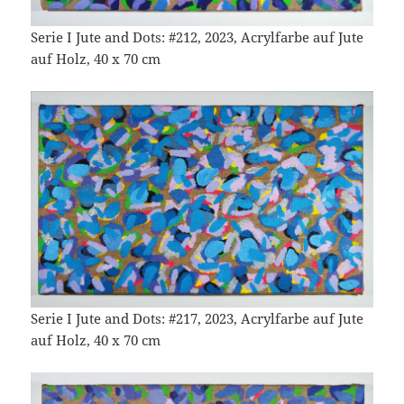
Serie I Jute and Dots: #212, 2023, Acrylfarbe auf Jute
auf Holz, 40 x 70 cm
Serie I Jute and Dots: #217, 2023, Acrylfarbe auf Jute
auf Holz, 40 x 70 cm