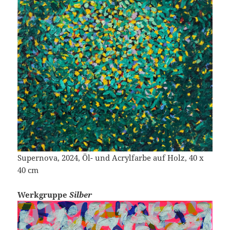
Supernova, 2024, Öl- und Acrylfarbe auf Holz, 40 x
40 cm
Werkgruppe
Silber