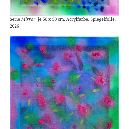
Serie
Mirror
, je 50 x 50 cm, Acrylfarbe, Spiegelfolie,
2026