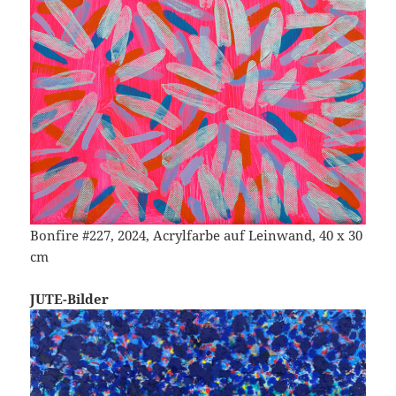
Bonfire #227, 2024, Acrylfarbe auf Leinwand, 40 x 30
cm
JUTE-Bilder