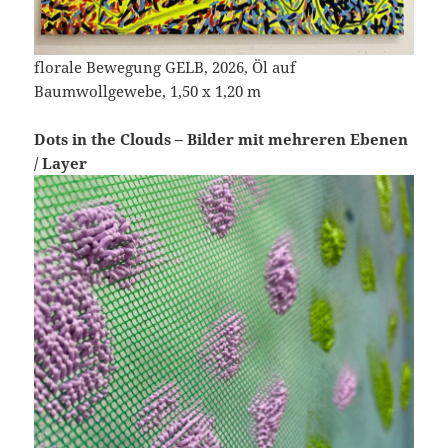
florale Bewegung GELB, 2026, Öl auf
Baumwollgewebe, 1,50 x 1,20 m
Dots in the Clouds – Bilder mit mehreren Ebenen
/ Layer