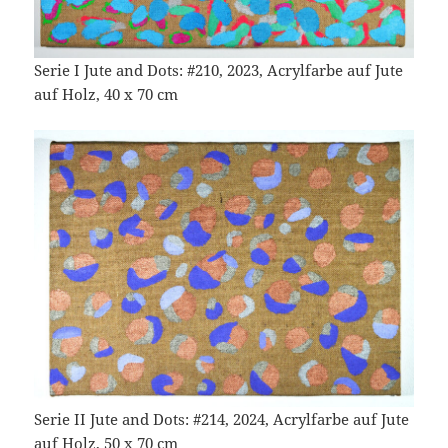
Serie I Jute and Dots: #210, 2023, Acrylfarbe auf Jute
auf Holz, 40 x 70 cm
Serie II Jute and Dots: #214, 2024, Acrylfarbe auf Jute
auf Holz, 50 x 70 cm