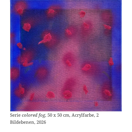
Serie
colored fog
, 50 x 50 cm, Acrylfarbe, 2
Bildebenen, 2026