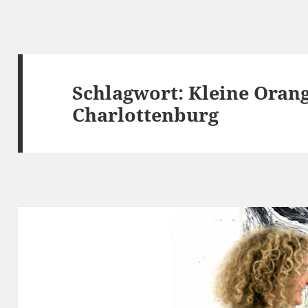
Schlagwort:
Kleine Orang
Charlottenburg