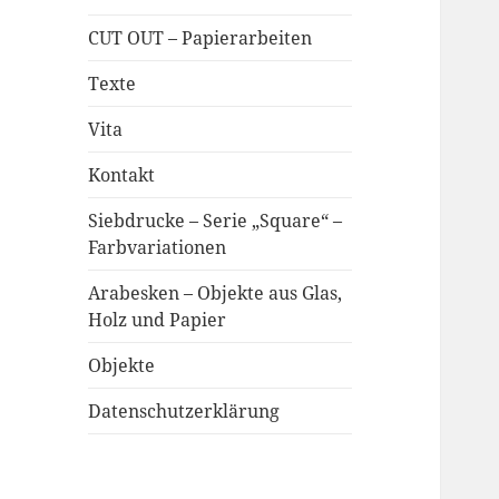
CUT OUT – Papierarbeiten
Texte
Vita
Kontakt
Siebdrucke – Serie „Square“ –
Farbvariationen
Arabesken – Objekte aus Glas,
Holz und Papier
Objekte
Datenschutzerklärung