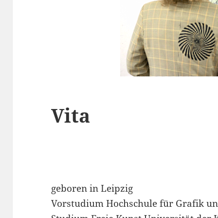
Vita
geboren in Leipzig
Vorstudium Hochschule für Grafik u