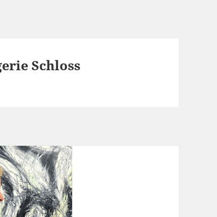
erie Schloss