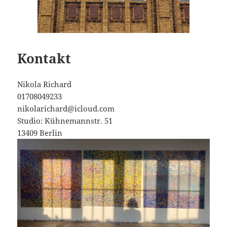
Kontakt
Nikola Richard
01708049233
nikolarichard@icloud.com
Studio: Kühnemannstr. 51
13409 Berlin