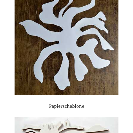
Papierschablone