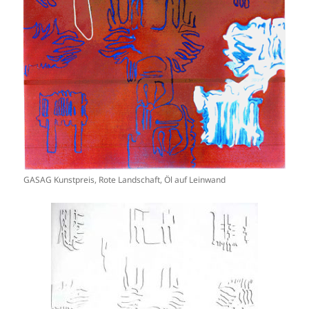
GASAG Kunstpreis, Rote Landschaft, Öl auf Leinwand