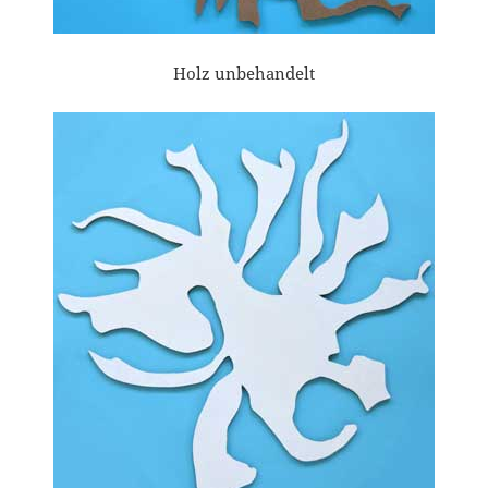
Holz unbehandelt