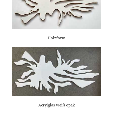
Holzform
Acrylglas weiß opak