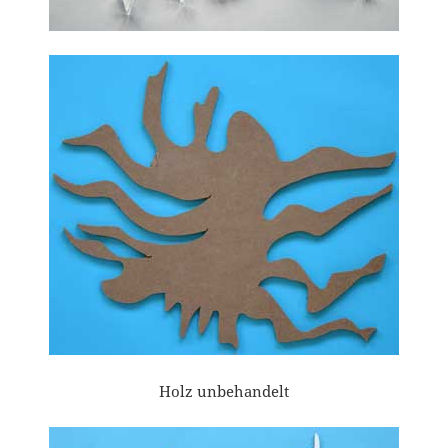
Holz unbehandelt