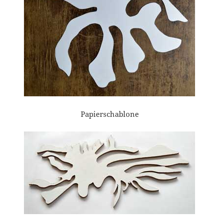
Papierschablone