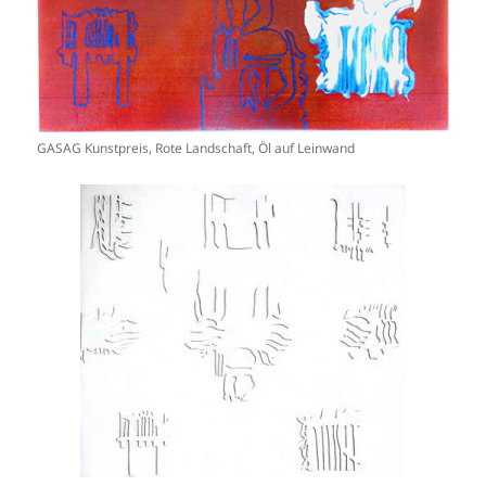
GASAG Kunstpreis, Rote Landschaft, Öl auf Leinwand