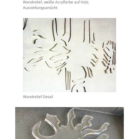
Wandrelief, weiße Acrylfarbe auf Holz,
Ausstellungsansicht
Wandrelief Detail