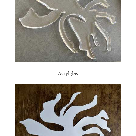
Acrylglas