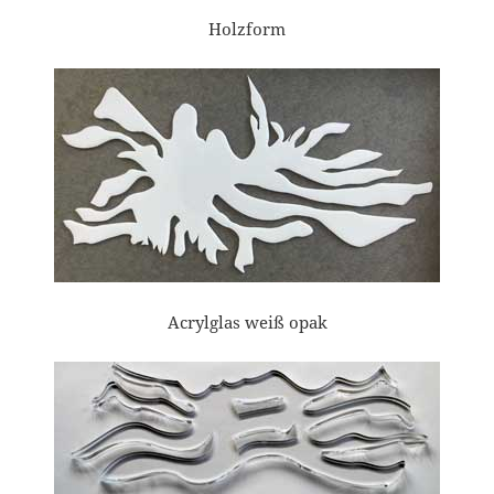
Holzform
Acrylglas weiß opak