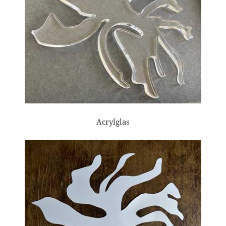
Acrylglas