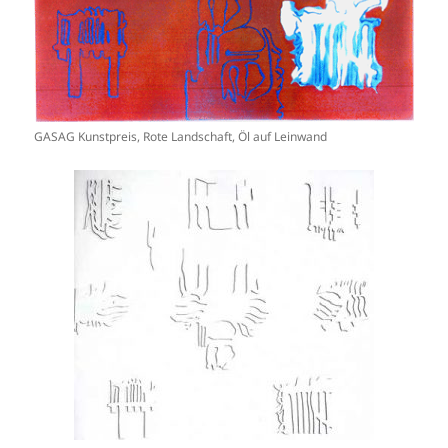
GASAG Kunstpreis, Rote Landschaft, Öl auf Leinwand