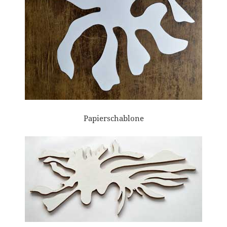
Papierschablone