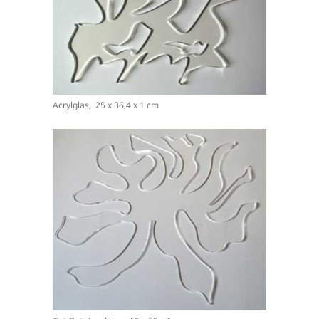
Acrylglas, 25 x 36,4 x 1 cm