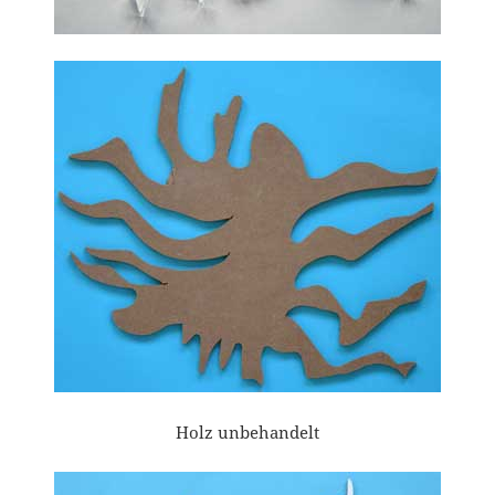
Holz unbehandelt