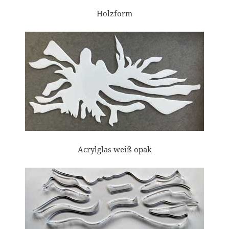
Holzform
Acrylglas weiß opak