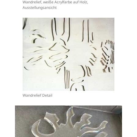
Wandrelief, weiße Acrylfarbe auf Holz,
Ausstellungsansicht
Wandrelief Detail