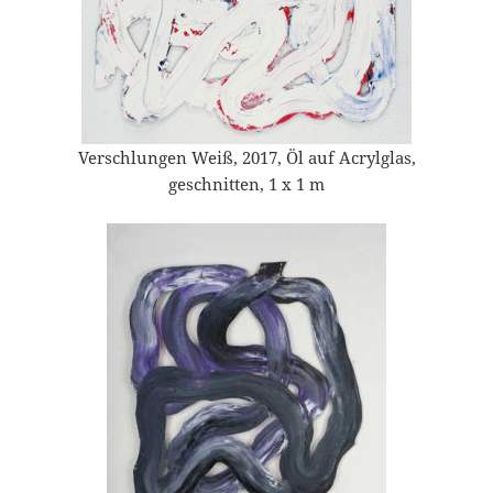
Verschlungen Weiß, 2017, Öl auf Acrylglas,
geschnitten, 1 x 1 m