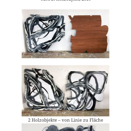
2 Holzobjekte – von Linie zu Fläche