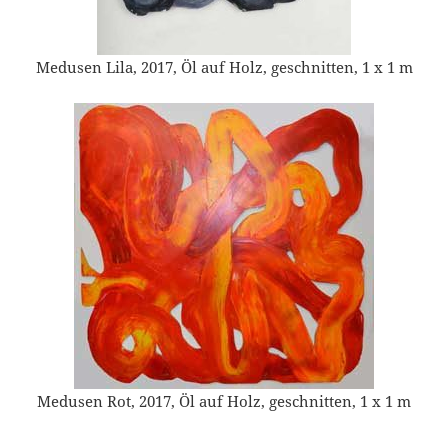
Medusen Lila, 2017, Öl auf Holz, geschnitten, 1 x 1 m
Medusen Rot, 2017, Öl auf Holz, geschnitten, 1 x 1 m