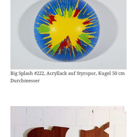
Big Splash #222, Acryllack auf Styropor, Kugel 50 cm
Durchmesser