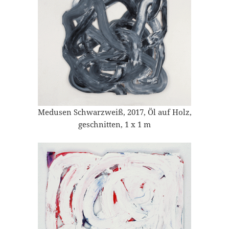
Medusen Schwarzweiß, 2017, Öl auf Holz,
geschnitten, 1 x 1 m