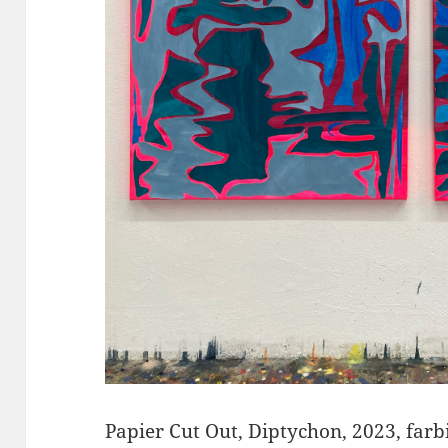
Papier Cut Out, Diptychon, 2023, far