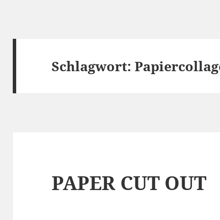
Schlagwort:
Papiercollag
PAPER CUT OUT