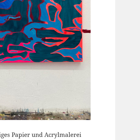
biges Papier und Acrylmalerei