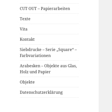
CUT OUT – Papierarbeiten
Texte
Vita
Kontakt
Siebdrucke – Serie „Square“ –
Farbvariationen
Arabesken – Objekte aus Glas,
Holz und Papier
Objekte
Datenschutzerklärung