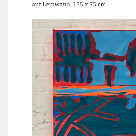
auf Leinwand, 155 x 75 cm