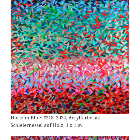
Horizon Blue: #218, 2024, Acrylfarbe auf
Schleiernessel auf Holz, 1 x 1 m