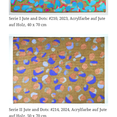
Serie I Jute and Dots: #210, 2023, Acrylfarbe auf Jute
auf Holz, 40 x 70 cm
Serie II Jute and Dots: #214, 2024, Acrylfarbe auf Jute
auf Holz, 50 x 70 cm