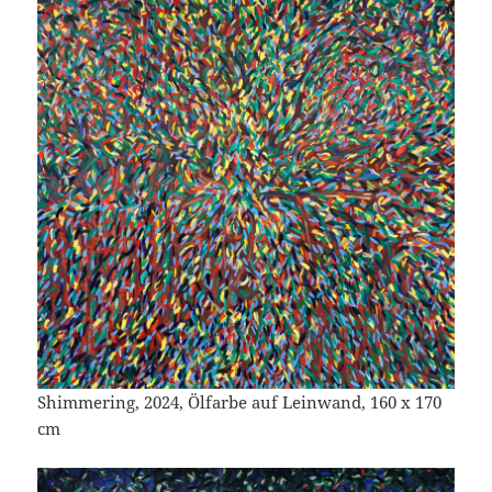
Shimmering, 2024, Ölfarbe auf Leinwand, 160 x 170
cm