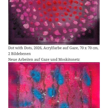
Dot with Dots, 2026, Acrylfarbe auf Gaze, 70 x 70 cm,
2 Bildebenen
Neue Arbeiten auf Gaze und Moskitonetz