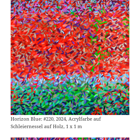
Horizon Blue: #220, 2024, Acrylfarbe auf
Schleiernessel auf Holz, 1 x 1 m