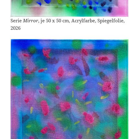
Serie
Mirror
, je 50 x 50 cm, Acrylfarbe, Spiegelfolie,
2026