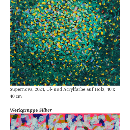
Supernova, 2024, Öl- und Acrylfarbe auf Holz, 40 x
40 cm
Werkgruppe
Silber