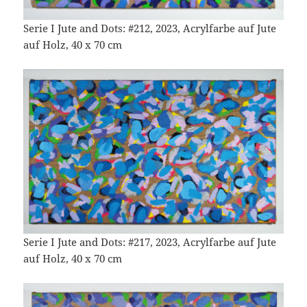
Serie I Jute and Dots: #212, 2023, Acrylfarbe auf Jute
auf Holz, 40 x 70 cm
Serie I Jute and Dots: #217, 2023, Acrylfarbe auf Jute
auf Holz, 40 x 70 cm