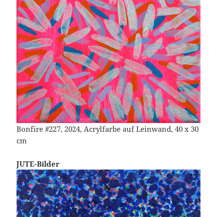
Bonfire #227, 2024, Acrylfarbe auf Leinwand, 40 x 30
cm
JUTE-Bilder