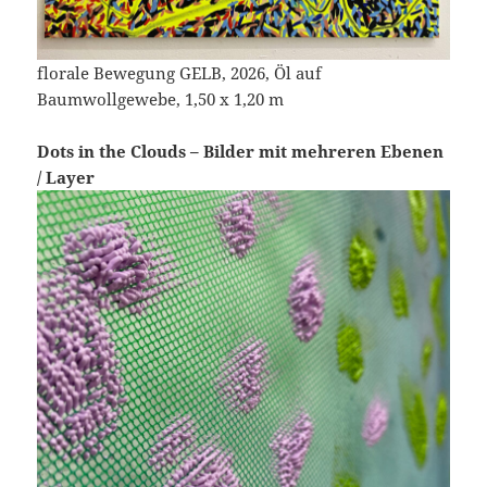
florale Bewegung GELB, 2026, Öl auf
Baumwollgewebe, 1,50 x 1,20 m
Dots in the Clouds – Bilder mit mehreren Ebenen
/ Layer