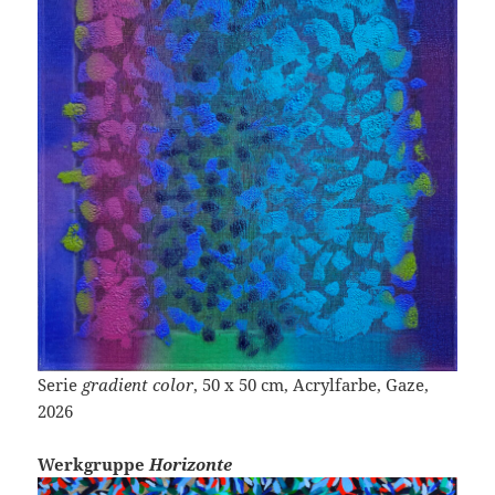
Serie
gradient color
, 50 x 50 cm, Acrylfarbe, Gaze,
2026
Werkgruppe
Horizonte