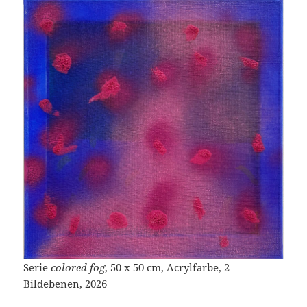
Serie
colored fog
, 50 x 50 cm, Acrylfarbe, 2
Bildebenen, 2026