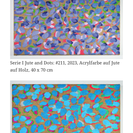
Serie I Jute and Dots: #211, 2023, Acrylfarbe auf Jute
auf Holz, 40 x 70 cm