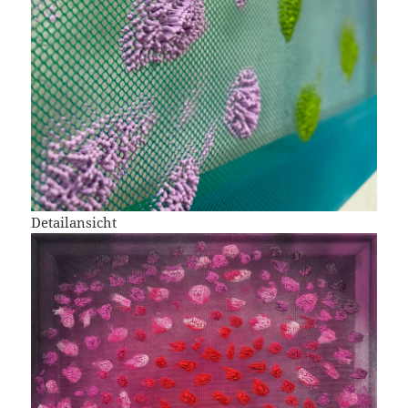
Detailansicht