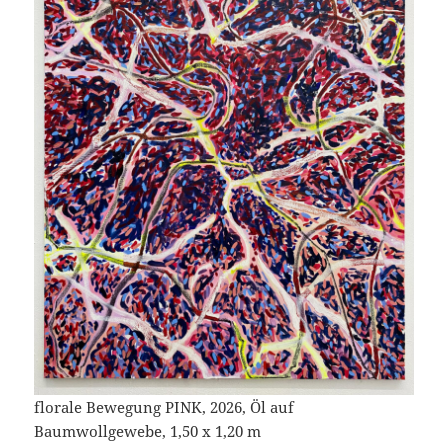
florale Bewegung PINK, 2026, Öl auf
Baumwollgewebe, 1,50 x 1,20 m