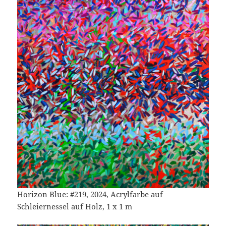
Horizon Blue: #219, 2024, Acrylfarbe auf
Schleiernessel auf Holz, 1 x 1 m