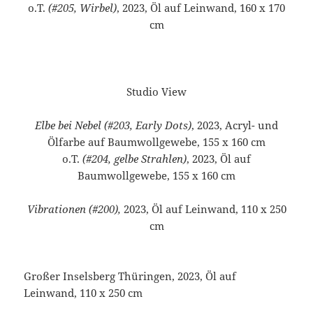
o.T.
(#205, Wirbel)
, 2023, Öl auf Leinwand, 160 x 170
cm
Studio View
Elbe bei Nebel (#203, Early Dots)
, 2023, Acryl- und
Ölfarbe auf Baumwollgewebe, 155 x 160 cm
o.T.
(#204, gelbe Strahlen)
, 2023, Öl auf
Baumwollgewebe, 155 x 160 cm
Vibrationen (#200),
2023, Öl auf Leinwand, 110 x 250
cm
Großer Inselsberg Thüringen, 2023, Öl auf
Leinwand, 110 x 250 cm