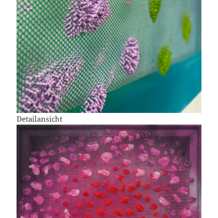
Detailansicht