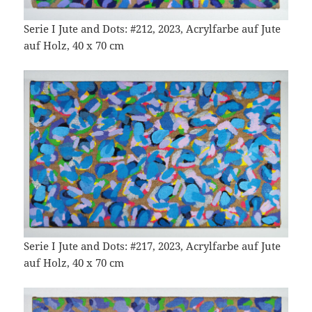
Serie I Jute and Dots: #212, 2023, Acrylfarbe auf Jute
auf Holz, 40 x 70 cm
Serie I Jute and Dots: #217, 2023, Acrylfarbe auf Jute
auf Holz, 40 x 70 cm