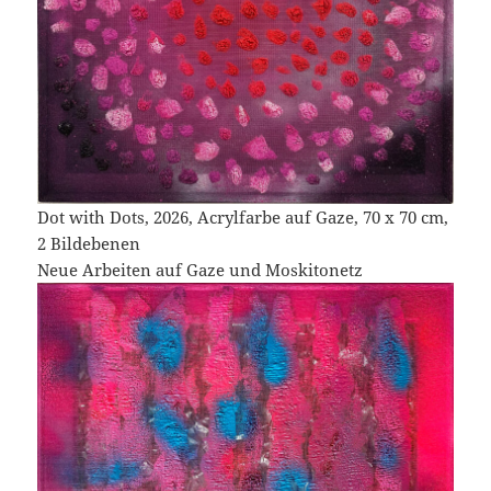
Dot with Dots, 2026, Acrylfarbe auf Gaze, 70 x 70 cm,
2 Bildebenen
Neue Arbeiten auf Gaze und Moskitonetz