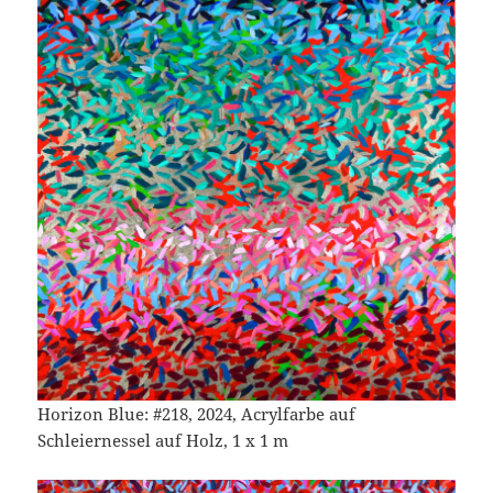
Horizon Blue: #218, 2024, Acrylfarbe auf
Schleiernessel auf Holz, 1 x 1 m