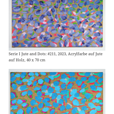
Serie I Jute and Dots: #211, 2023, Acrylfarbe auf Jute
auf Holz, 40 x 70 cm