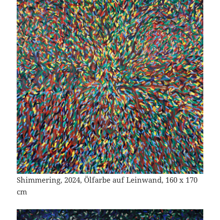
Shimmering, 2024, Ölfarbe auf Leinwand, 160 x 170
cm