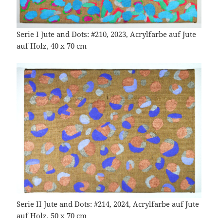
Serie I Jute and Dots: #210, 2023, Acrylfarbe auf Jute
auf Holz, 40 x 70 cm
Serie II Jute and Dots: #214, 2024, Acrylfarbe auf Jute
auf Holz, 50 x 70 cm