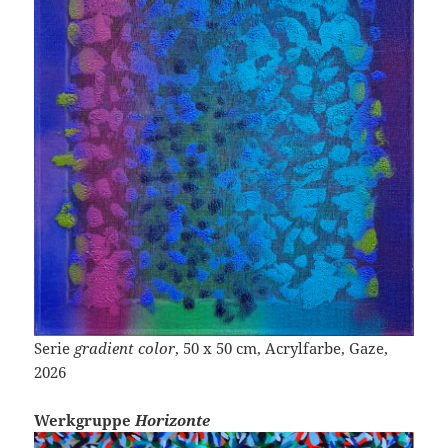
Serie
gradient color
, 50 x 50 cm, Acrylfarbe, Gaze,
2026
Werkgruppe
Horizonte