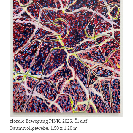
florale Bewegung PINK, 2026, Öl auf
Baumwollgewebe, 1,50 x 1,20 m