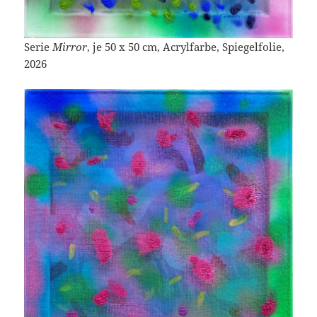
Serie
Mirror
, je 50 x 50 cm, Acrylfarbe, Spiegelfolie,
2026