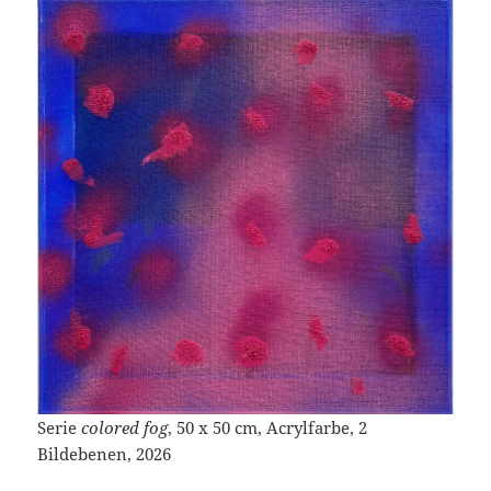
Serie
colored fog
, 50 x 50 cm, Acrylfarbe, 2
Bildebenen, 2026