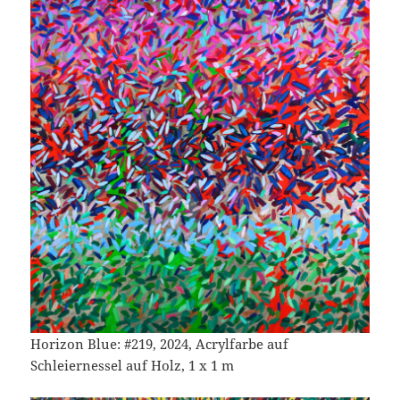
Horizon Blue: #219, 2024, Acrylfarbe auf
Schleiernessel auf Holz, 1 x 1 m