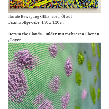
florale Bewegung GELB, 2026, Öl auf
Baumwollgewebe, 1,50 x 1,20 m
Dots in the Clouds – Bilder mit mehreren Ebenen
/ Layer