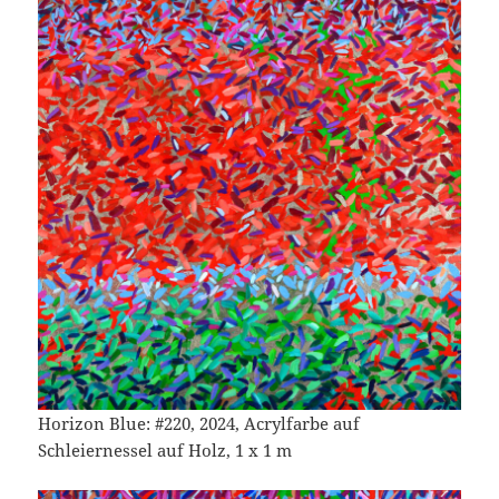
Horizon Blue: #220, 2024, Acrylfarbe auf
Schleiernessel auf Holz, 1 x 1 m