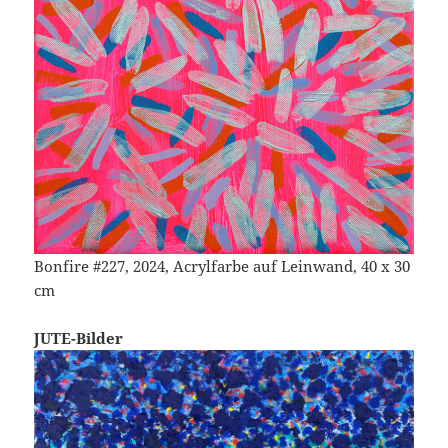
Bonfire #227, 2024, Acrylfarbe auf Leinwand, 40 x 30
cm
JUTE-Bilder