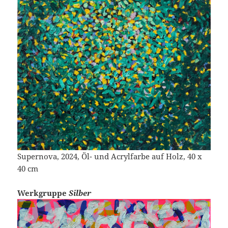
Supernova, 2024, Öl- und Acrylfarbe auf Holz, 40 x
40 cm
Werkgruppe
Silber