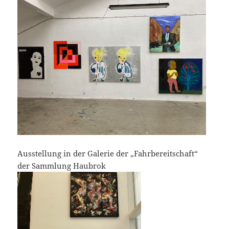
Ausstellung in der Galerie der „Fahrbereitschaft“
der Sammlung Haubrok