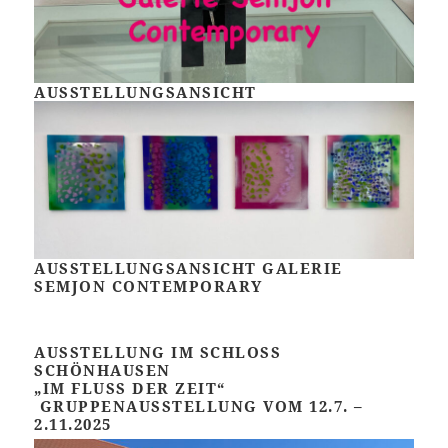
AUSSTELLUNGSANSICHT
AUSSTELLUNGSANSICHT GALERIE
SEMJON CONTEMPORARY
AUSSTELLUNG IM SCHLOSS
SCHÖNHAUSEN
„IM FLUSS DER ZEIT“
GRUPPENAUSSTELLUNG VOM 12.7. –
2.11.2025