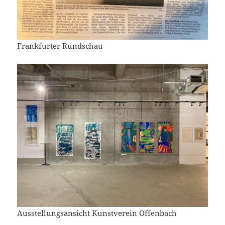
Frankfurter Rundschau
Ausstellungsansicht Kunstverein Offenbach