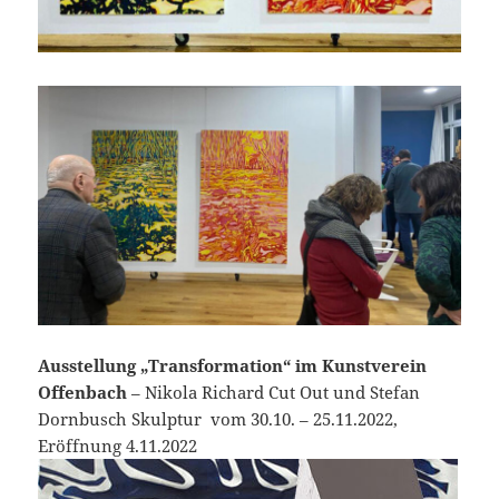
Ausstellung „Transformation“ im Kunstverein
Offenbach
– Nikola Richard Cut Out und Stefan
Dornbusch Skulptur vom 30.10. – 25.11.2022,
Eröffnung 4.11.2022