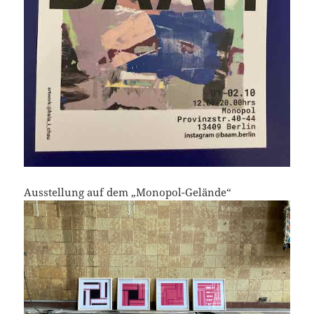
Ausstellung auf dem „Monopol-Gelände“