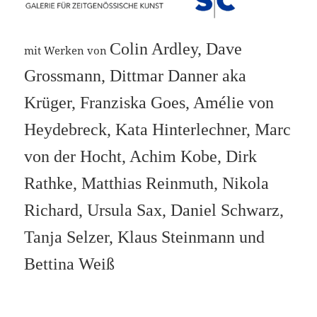
Colin Ardley, Dave
mit Werken von
Grossmann, Dittmar Danner aka
Krüger, Franziska Goes, Amélie von
Heydebreck, Kata Hinterlechner, Marc
von der Hocht, Achim Kobe, Dirk
Rathke, Matthias Reinmuth, Nikola
Richard, Ursula Sax, Daniel Schwarz,
Tanja Selzer, Klaus Steinmann und
Bettina Weiß