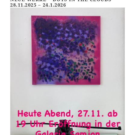
28.11.2025 – 24.1.2026