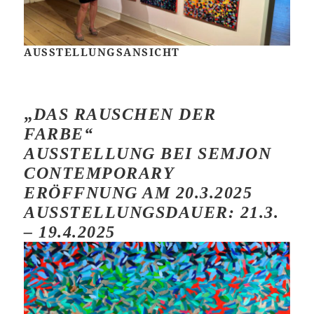
AUSSTELLUNGSANSICHT
„
DAS RAUSCHEN DER
FARBE“
AUSSTELLUNG BEI SEMJON
CONTEMPORARY
ERÖFFNUNG AM 20.3.2025
AUSSTELLUNGSDAUER: 21.3.
– 19.4.2025