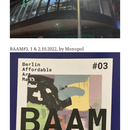
BAAM#3, 1 & 2.10.2022, by Monopol