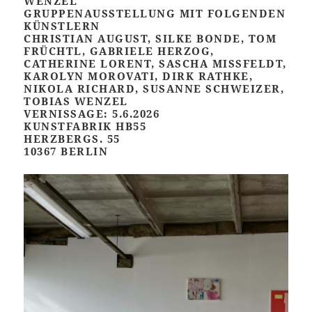
WENZEL
GRUPPENAUSSTELLUNG MIT FOLGENDEN
KÜNSTLERN
CHRISTIAN AUGUST, SILKE BONDE, TOM
FRÜCHTL, GABRIELE HERZOG,
CATHERINE LORENT, SASCHA MISSFELDT,
KAROLYN MOROVATI, DIRK RATHKE,
NIKOLA RICHARD, SUSANNE SCHWEIZER,
TOBIAS WENZEL
VERNISSAGE: 5.6.2026
KUNSTFABRIK HB55
HERZBERGS. 55
10367 BERLIN