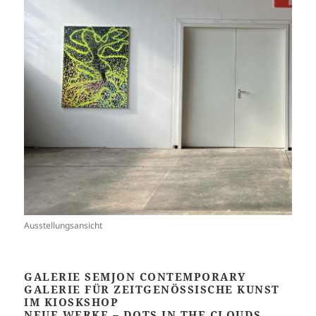
Ausstellungsansicht
GALERIE SEMJON CONTEMPORARY
GALERIE FÜR ZEITGENÖSSISCHE KUNST
IM KIOSKSHOP
NEUE WERKE – DOTS IN THE CLOUDS