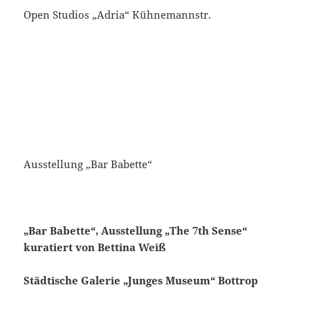
Open Studios „Adria“ Kühnemannstr.
Ausstellung „Bar Babette“
„Bar Babette“, Ausstellung „The 7th Sense“
kuratiert von Bettina Weiß
Städtische Galerie „Junges Museum“ Bottrop