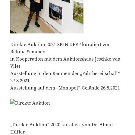
Direkte Auktion 2021 SKIN DEEP kuratiert von
Bettina Semmer
in Kooperation mit dem Auktionshaus Jeschke van
Vliet
Ausstellung in den Räumen der „Fahrbereitschaft“
27.8.2021
Ausstellung auf dem „Monopol“-Gelände 26.8.2021
„Direkte Auktion“ 2020 kuratiert von Dr. Almut
Hüfler