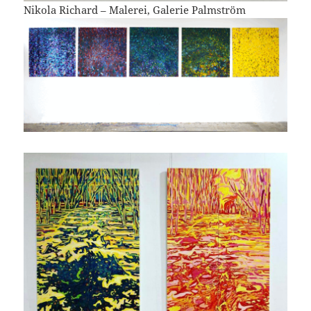
Nikola Richard – Malerei, Galerie Palmström