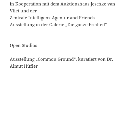
in Kooperation mit dem Auktionshaus Jeschke van
Vliet und der
Zentrale Intelligenz Agentur and Friends
Ausstellung in der Galerie „Die ganze Freiheit“
Open Studios
Ausstellung „Common Ground“, kuratiert von Dr.
Almut Hüfler