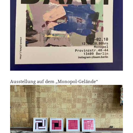
Ausstellung auf dem „Monopol-Gelände“