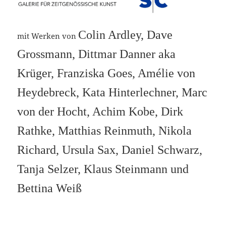
Colin Ardley, Dave
mit Werken von
Grossmann, Dittmar Danner aka
Krüger, Franziska Goes, Amélie von
Heydebreck, Kata Hinterlechner, Marc
von der Hocht, Achim Kobe, Dirk
Rathke, Matthias Reinmuth, Nikola
Richard, Ursula Sax, Daniel Schwarz,
Tanja Selzer, Klaus Steinmann und
Bettina Weiß