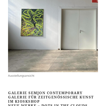
Ausstellungsansicht
GALERIE SEMJON CONTEMPORARY
GALERIE FÜR ZEITGENÖSSISCHE KUNST
IM KIOSKSHOP
NEUE WERKE – DOTS IN THE CLOUDS