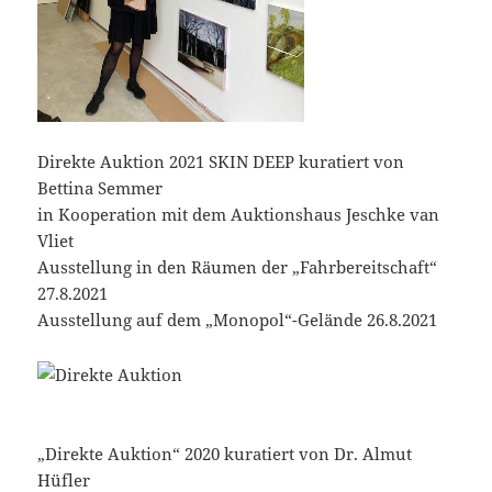
Direkte Auktion 2021 SKIN DEEP kuratiert von
Bettina Semmer
in Kooperation mit dem Auktionshaus Jeschke van
Vliet
Ausstellung in den Räumen der „Fahrbereitschaft“
27.8.2021
Ausstellung auf dem „Monopol“-Gelände 26.8.2021
„Direkte Auktion“ 2020 kuratiert von Dr. Almut
Hüfler