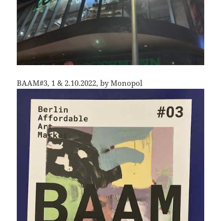
BAAM#3, 1 & 2.10.2022, by Monopol