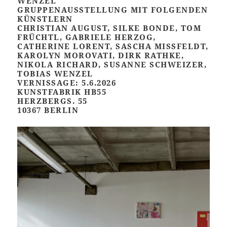
WENZEL
GRUPPENAUSSTELLUNG MIT FOLGENDEN
KÜNSTLERN
CHRISTIAN AUGUST, SILKE BONDE, TOM
FRÜCHTL, GABRIELE HERZOG,
CATHERINE LORENT, SASCHA MISSFELDT,
KAROLYN MOROVATI, DIRK RATHKE,
NIKOLA RICHARD, SUSANNE SCHWEIZER,
TOBIAS WENZEL
VERNISSAGE: 5.6.2026
KUNSTFABRIK HB55
HERZBERGS. 55
10367 BERLIN