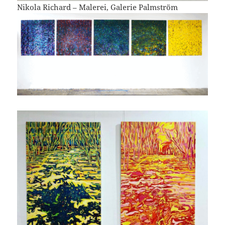
Nikola Richard – Malerei, Galerie Palmström