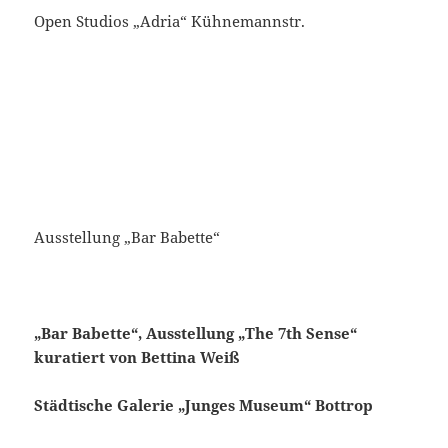
Open Studios „Adria“ Kühnemannstr.
Ausstellung „Bar Babette“
„Bar Babette“, Ausstellung „The 7th Sense“
kuratiert von Bettina Weiß
Städtische Galerie „Junges Museum“ Bottrop