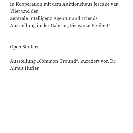
in Kooperation mit dem Auktionshaus Jeschke van
Vliet und der
Zentrale Intelligenz Agentur and Friends
Ausstellung in der Galerie „Die ganze Freiheit“
Open Studios
Ausstellung „Common Ground“, kuratiert von Dr.
Almut Hüfler