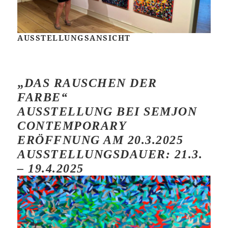
AUSSTELLUNGSANSICHT
„
DAS RAUSCHEN DER
FARBE“
AUSSTELLUNG BEI SEMJON
CONTEMPORARY
ERÖFFNUNG AM 20.3.2025
AUSSTELLUNGSDAUER: 21.3.
– 19.4.2025