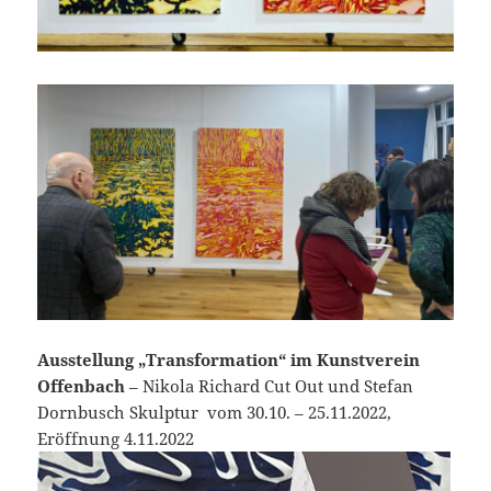
Ausstellung „Transformation“ im Kunstverein
Offenbach
– Nikola Richard Cut Out und Stefan
Dornbusch Skulptur vom 30.10. – 25.11.2022,
Eröffnung 4.11.2022