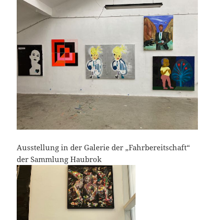
Ausstellung in der Galerie der „Fahrbereitschaft“
der Sammlung Haubrok