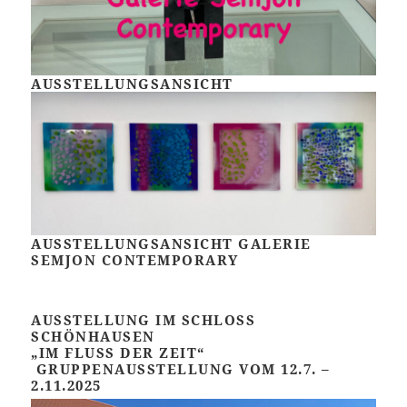
AUSSTELLUNGSANSICHT
AUSSTELLUNGSANSICHT GALERIE
SEMJON CONTEMPORARY
AUSSTELLUNG IM SCHLOSS
SCHÖNHAUSEN
„IM FLUSS DER ZEIT“
GRUPPENAUSSTELLUNG VOM 12.7. –
2.11.2025