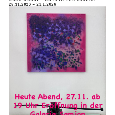
28.11.2025 – 24.1.2026