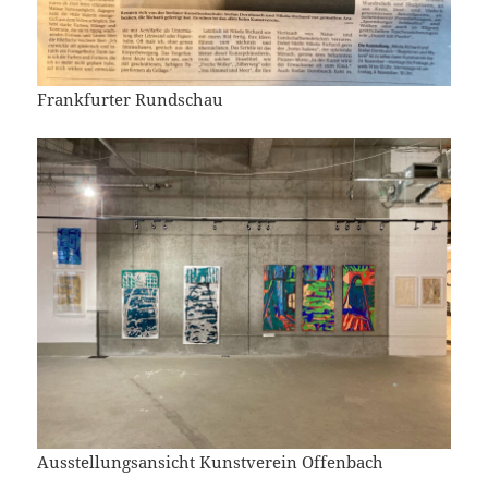
Frankfurter Rundschau
Ausstellungsansicht Kunstverein Offenbach