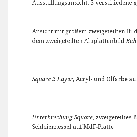
Ausstellungsansicht: 5 verschiedene g
Ansicht mit großem zweigeteilten Bil
dem zweigeteilten Aluplattenbild
Bah
Square 2 Layer
, Acryl- und Ölfarbe au
Unterbrechung Square,
zweigeteiltes B
Schleiernessel auf MdF-Platte