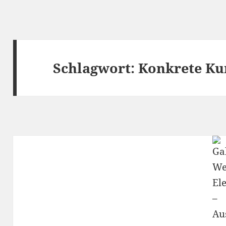
Schlagwort:
Konkrete Ku