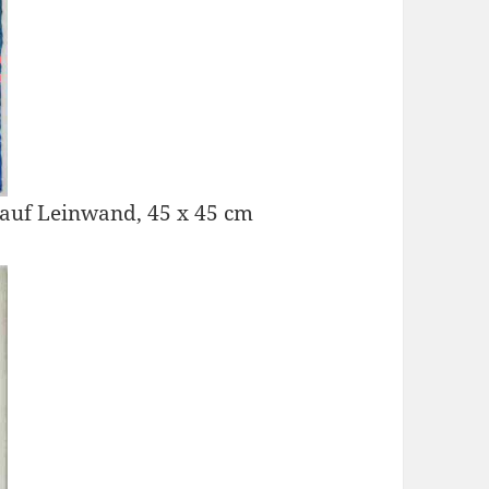
e auf Leinwand, 45 x 45 cm