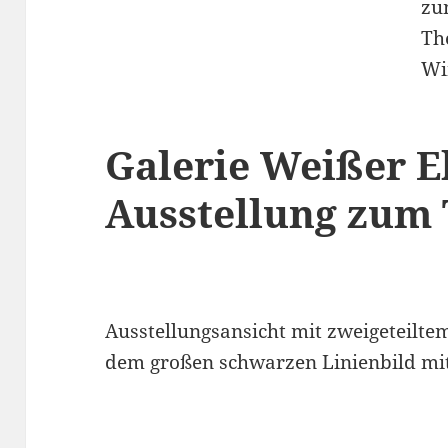
Galerie Weißer El
Ausstellung zum
Ausstellungsansicht mit zweigeteilte
dem großen schwarzen Linienbild mi