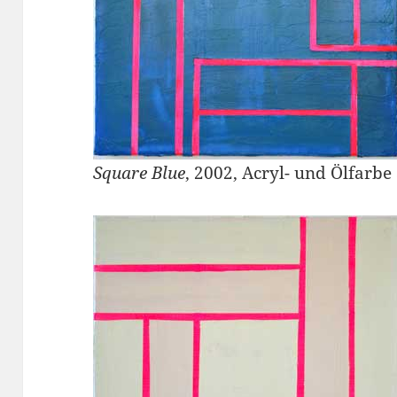
Square Blue
, 2002, Acryl- und Ölfarb