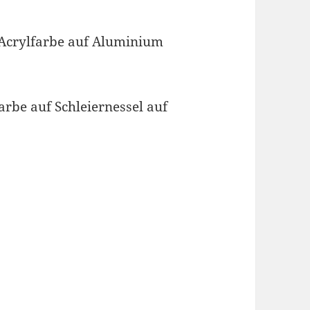
, Acrylfarbe auf Aluminium
farbe auf Schleiernessel auf