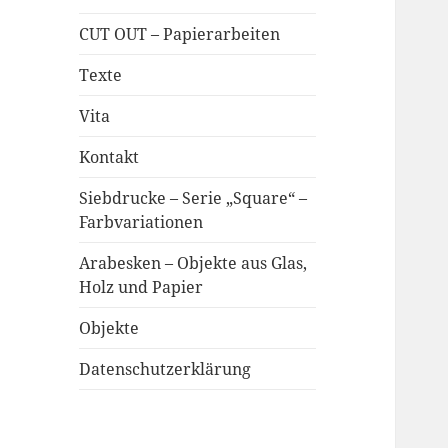
CUT OUT – Papierarbeiten
Texte
Vita
Kontakt
Siebdrucke – Serie „Square“ –
Farbvariationen
Arabesken – Objekte aus Glas,
Holz und Papier
Objekte
Datenschutzerklärung