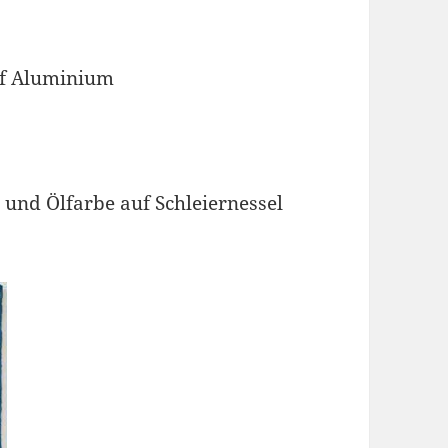
uf Aluminium
- und Ölfarbe auf Schleiernessel