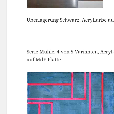
Überlagerung Schwarz, Acrylfarbe a
Serie Mühle, 4 von 5 Varianten, Acryl
auf MdF-Platte