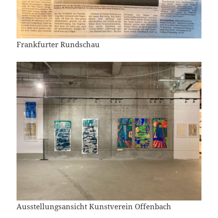
Frankfurter Rundschau
Ausstellungsansicht Kunstverein Offenbach