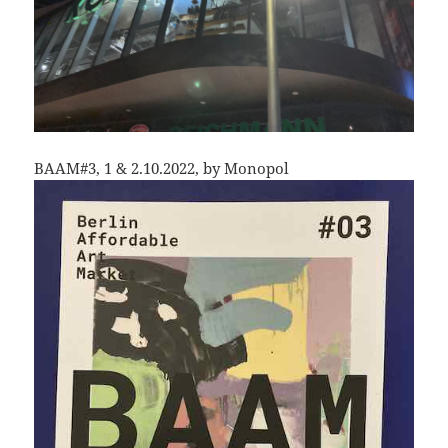
BAAM#3, 1 & 2.10.2022, by Monopol