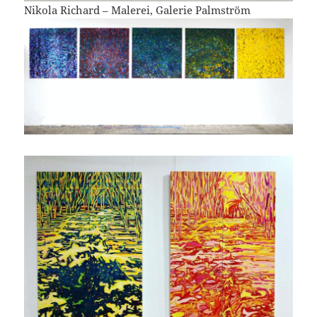
Nikola Richard – Malerei, Galerie Palmström