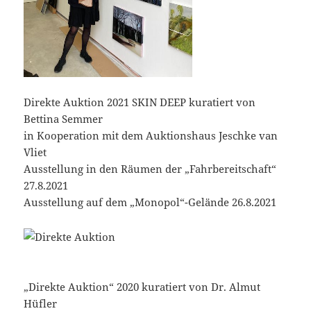
Direkte Auktion 2021 SKIN DEEP kuratiert von
Bettina Semmer
in Kooperation mit dem Auktionshaus Jeschke van
Vliet
Ausstellung in den Räumen der „Fahrbereitschaft“
27.8.2021
Ausstellung auf dem „Monopol“-Gelände 26.8.2021
„Direkte Auktion“ 2020 kuratiert von Dr. Almut
Hüfler