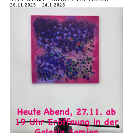
28.11.2025 – 24.1.2026