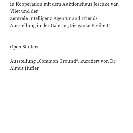
in Kooperation mit dem Auktionshaus Jeschke van
Vliet und der
Zentrale Intelligenz Agentur and Friends
Ausstellung in der Galerie „Die ganze Freiheit“
Open Studios
Ausstellung „Common Ground“, kuratiert von Dr.
Almut Hüfler