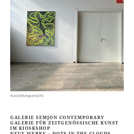
Ausstellungsansicht
GALERIE SEMJON CONTEMPORARY
GALERIE FÜR ZEITGENÖSSISCHE KUNST
IM KIOSKSHOP
NEUE WERKE – DOTS IN THE CLOUDS