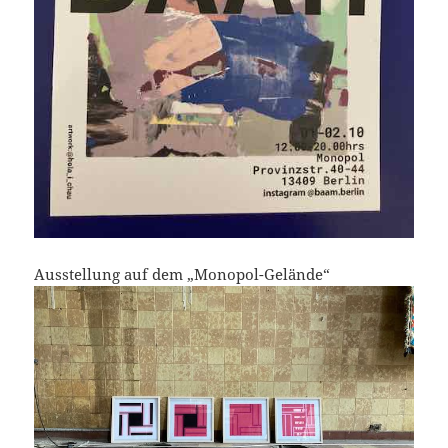
Ausstellung auf dem „Monopol-Gelände“