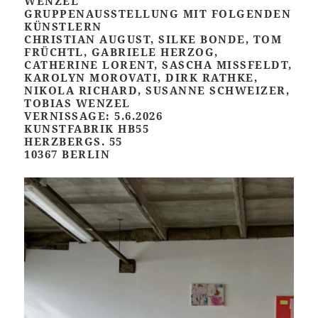
WENZEL
GRUPPENAUSSTELLUNG MIT FOLGENDEN
KÜNSTLERN
CHRISTIAN AUGUST, SILKE BONDE, TOM
FRÜCHTL, GABRIELE HERZOG,
CATHERINE LORENT, SASCHA MISSFELDT,
KAROLYN MOROVATI, DIRK RATHKE,
NIKOLA RICHARD, SUSANNE SCHWEIZER,
TOBIAS WENZEL
VERNISSAGE: 5.6.2026
KUNSTFABRIK HB55
HERZBERGS. 55
10367 BERLIN