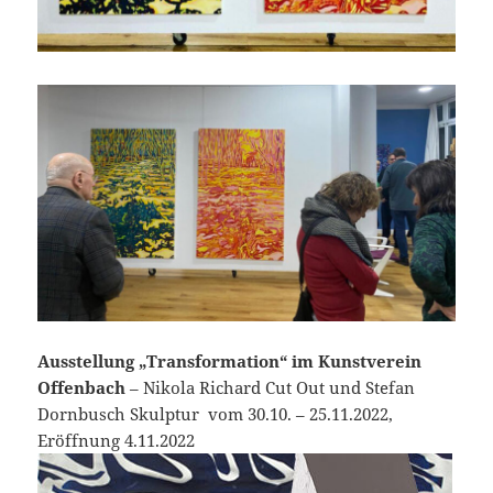
Ausstellung „Transformation“ im Kunstverein
Offenbach
– Nikola Richard Cut Out und Stefan
Dornbusch Skulptur vom 30.10. – 25.11.2022,
Eröffnung 4.11.2022