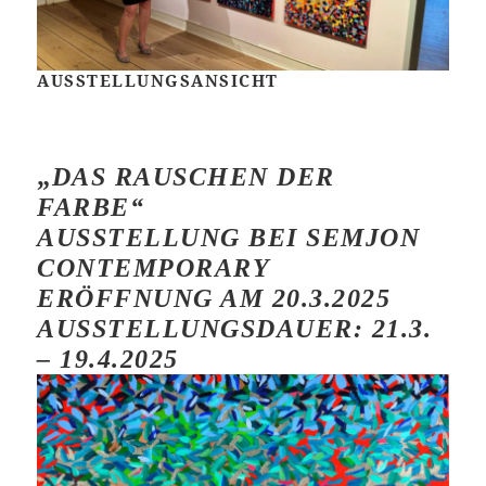
AUSSTELLUNGSANSICHT
„
DAS RAUSCHEN DER
FARBE“
AUSSTELLUNG BEI SEMJON
CONTEMPORARY
ERÖFFNUNG AM 20.3.2025
AUSSTELLUNGSDAUER: 21.3.
– 19.4.2025