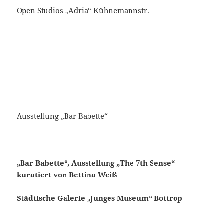
Open Studios „Adria“ Kühnemannstr.
Ausstellung „Bar Babette“
„Bar Babette“, Ausstellung „The 7th Sense“
kuratiert von Bettina Weiß
Städtische Galerie „Junges Museum“ Bottrop