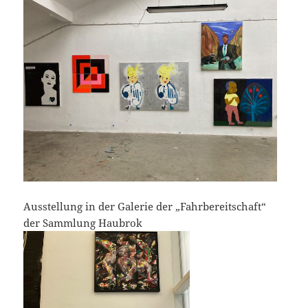
Ausstellung in der Galerie der „Fahrbereitschaft“
der Sammlung Haubrok