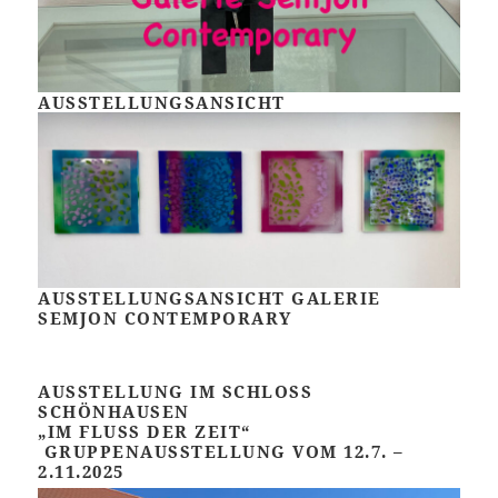
AUSSTELLUNGSANSICHT
AUSSTELLUNGSANSICHT GALERIE
SEMJON CONTEMPORARY
AUSSTELLUNG IM SCHLOSS
SCHÖNHAUSEN
„IM FLUSS DER ZEIT“
GRUPPENAUSSTELLUNG VOM 12.7. –
2.11.2025