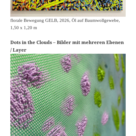
florale Bewegung GELB, 2026, Öl auf Baumwollgewebe,
1,50 x 1,20 m
Dots in the Clouds – Bilder mit mehreren Ebenen
/ Layer