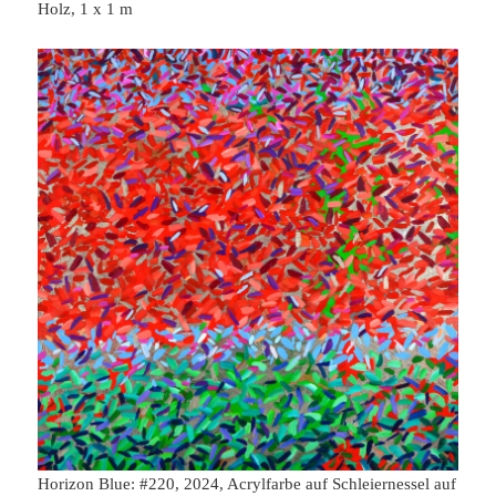
Holz, 1 x 1 m
Horizon Blue: #220, 2024, Acrylfarbe auf Schleiernessel auf