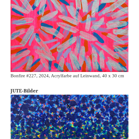
Bonfire #227, 2024, Acrylfarbe auf Leinwand, 40 x 30 cm
JUTE-Bilder