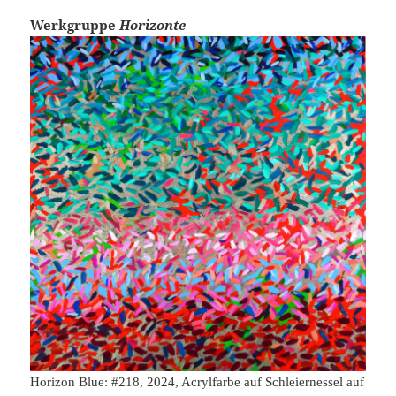
Werkgruppe
Horizonte
Horizon Blue: #218, 2024, Acrylfarbe auf Schleiernessel auf