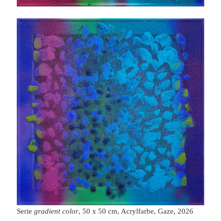
Serie
gradient color
, 50 x 50 cm, Acrylfarbe, Gaze, 2026