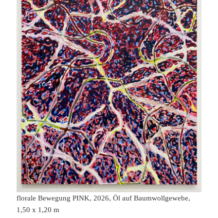
florale Bewegung PINK, 2026, Öl auf Baumwollgewebe,
1,50 x 1,20 m