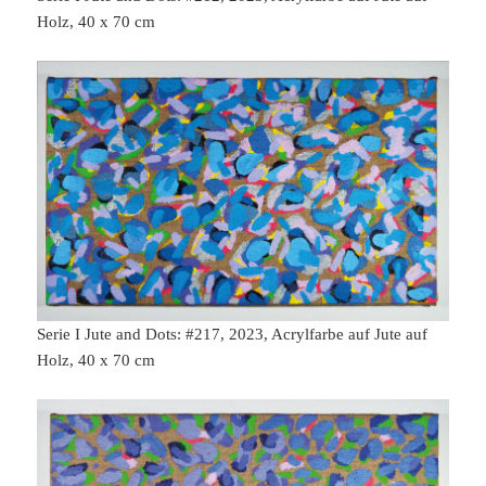
Holz, 40 x 70 cm
Serie I Jute and Dots: #217, 2023, Acrylfarbe auf Jute auf
Holz, 40 x 70 cm