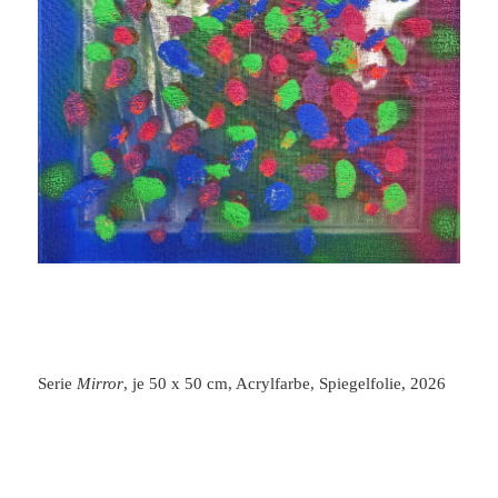
Serie
Mirror
, je 50 x 50 cm, Acrylfarbe, Spiegelfolie, 2026