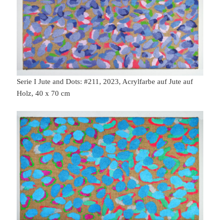
Serie I Jute and Dots: #211, 2023, Acrylfarbe auf Jute auf
Holz, 40 x 70 cm