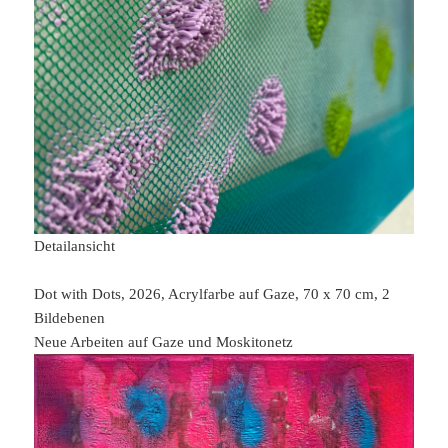
Detailansicht
Dot with Dots, 2026, Acrylfarbe auf Gaze, 70 x 70 cm, 2
Bildebenen
Neue Arbeiten auf Gaze und Moskitonetz