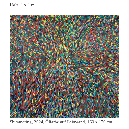
Holz, 1 x 1 m
Shimmering, 2024, Ölfarbe auf Leinwand, 160 x 170 cm