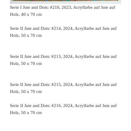
Serie I Jute and Dots: #210, 2023, Acrylfarbe auf Jute auf
Holz, 40 x 70 cm
Serie II Jute and Dots: #214, 2024, Acrylfarbe auf Jute auf
Holz, 50 x 70 cm
Serie II Jute and Dots: #213, 2024, Acrylfarbe auf Jute auf
Holz, 50 x 70 cm
Serie II Jute and Dots: #215, 2024, Acrylfarbe auf Jute auf
Holz, 50 x 70 cm
Serie II Jute and Dots: #216, 2024, Acrylfarbe auf Jute auf
Holz, 50 x 70 cm